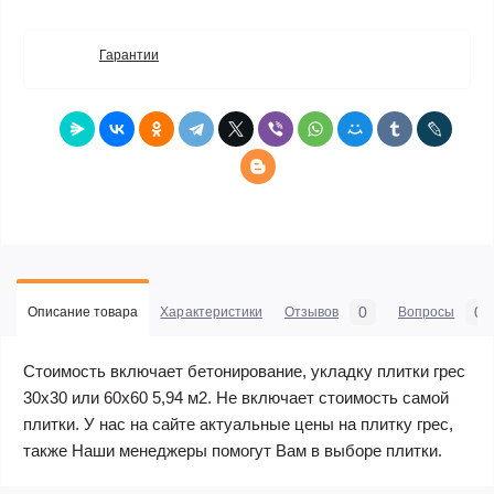
Гарантии
0
0
Описание товара
Характеристики
Отзывов
Вопросы
Стоимость включает бетонирование, укладку плитки грес
30х30 или 60х60 5,94 м2. Не включает стоимость самой
плитки. У нас на сайте актуальные цены на плитку грес,
также Наши менеджеры помогут Вам в выборе плитки.