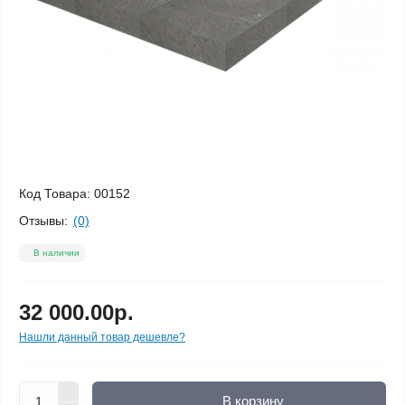
Код Товара:
00152
Отзывы:
(0)
В наличии
32 000.00р.
Нашли данный товар дешевле?
В корзину