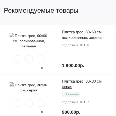
Рекомендуемые товары
Плитка грес, 60х60 см,
полированная, зеленая
Код товара:
00156
1 900.00р.
0
Плитка грес, 30х30 см,
серая
В наличии
Код товара:
00157
980.00р.
0