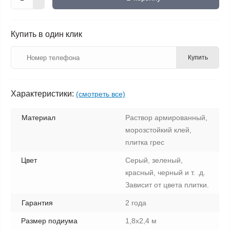
Купить в один клик
Купить
Характеристики:
(смотреть все)
Материал
Раствор армированный,
морозстойкий клей,
плитка грес
Цвет
Серый, зеленый,
красный, черный и т. .д.
Зависит от цвета плитки.
Гарантия
2 года
Размер подиума
1,8х2,4 м