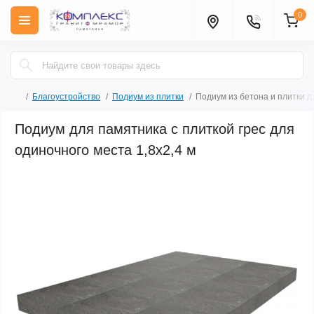
0
Благоустройство
Подиум из плитки
Подиум из бетона и плитки дл
Подиум для памятника с плиткой грес для
одиночного места 1,8х2,4 м