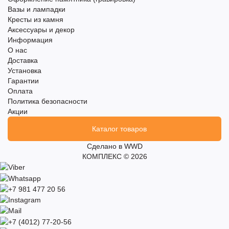
Вазы и лампадки
Кресты из камня
Аксессуары и декор
Информация
О нас
Доставка
Установка
Гарантии
Оплата
Политика безопасности
Акции
Каталог товаров
Сделано в WWD
КОМПЛЕКС © 2026