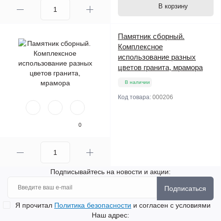
В корзину
Памятник сборный.
Комплексное
использование разных
цветов гранита, мрамора
В наличии
Код товара:
000206
0
Подписывайтесь на новости и акции:
Подписаться
Я прочитал
Политика безопасности
и согласен с условиями
Наш адрес: