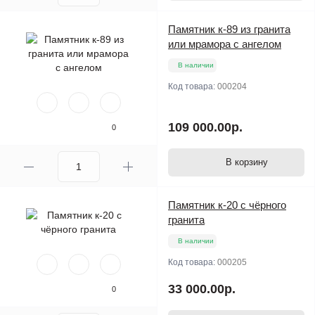
Памятник к-89 из гранита
или мрамора с ангелом
В наличии
Код товара:
000204
109 000.00р.
0
В корзину
Памятник к-20 с чёрного
гранита
В наличии
Код товара:
000205
33 000.00р.
0