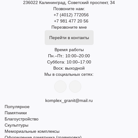
236022 Калининград, Советский проспект, 34
Позвоните нам:
+7 (4012) 772056
+7 981 477 20 56
Перезвоните мне
Перейти в контакты
Время работы
Пн.–Пт.: 10:00–20:00​​
Суббота: 10:00–17:00
​Воск: выходной
Мы в социальных сетях:
komplex_granit@mail.ru
Популярное
Памятники
Благоустройство
Скульптуры
Мемориальные комплексы
Оформление памятника (гравировка)