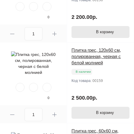
Код товара:
00158
2 200.00р.
0
В корзину
Плитка грес, 120х60 см,
полированная, черная с
белой молнией
В наличии
Код товара:
00159
2 500.00р.
0
В корзину
Плитка грес, 60х60 см,