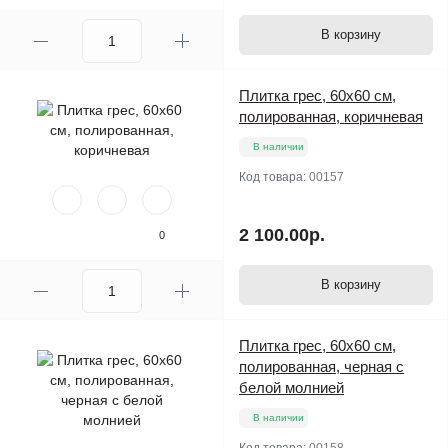
В корзину
Плитка грес, 60х60 см,
полированная, коричневая
В наличии
Код товара:
00157
2 100.00р.
0
В корзину
Плитка грес, 60х60 см,
полированная, черная с
белой молнией
В наличии