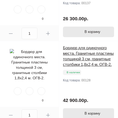
Код товара:
00137
26 300.00р.
0
В корзину
Бордюр для одиночного
места. Гранитные пластины
толщиной 3 см, гранитные
столбики 1,8х2,4 м. ОГВ-2.
В наличии
Код товара:
00128
42 900.00р.
0
В корзину