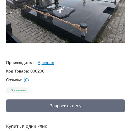
Производитель:
Арсенал
Код Товара:
000206
Отзывы:
(0)
В наличии
Запросить цену
Купить в один клик