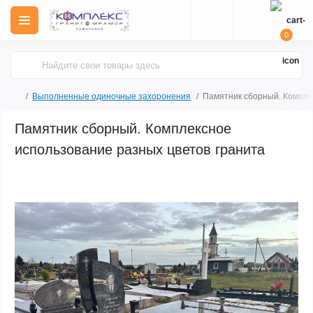
0
Выполненные одиночные захоронения
Памятник сборный. Компле
Памятник сборный. Комплексное
использование разных цветов гранита