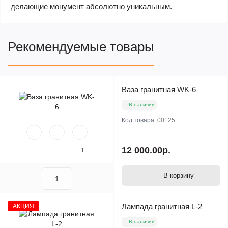
делающие монумент абсолютно уникальным.
Рекомендуемые товары
Ваза гранитная WK-6
В наличии
Код товара:
00125
12 000.00р.
1
В корзину
Лампада гранитная L-2
АКЦИЯ
В наличии