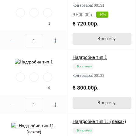
Код товара:
00131
9 600.00р.
-30%
6 720.00р.
1
В корзину
Надгробие тип 1
В наличии
Код товара:
00132
6 800.00р.
0
В корзину
Надгробие тип 11 (лежак)
В наличии