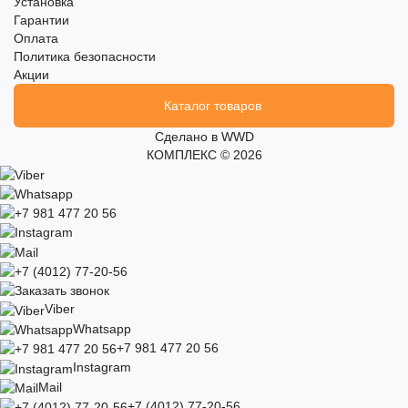
Установка
Гарантии
Оплата
Политика безопасности
Акции
Каталог товаров
Сделано в WWD
КОМПЛЕКС © 2026
Viber
Whatsapp
+7 981 477 20 56
Instagram
Mail
+7 (4012) 77-20-56