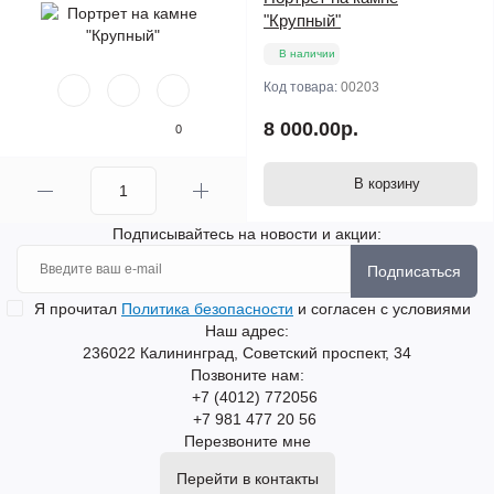
"Крупный"
В наличии
Код товара:
00203
8 000.00р.
0
В корзину
Подписывайтесь на новости и акции:
Подписаться
Я прочитал
Политика безопасности
и согласен с условиями
Наш адрес:
236022 Калининград, Советский проспект, 34
Позвоните нам:
+7 (4012) 772056
+7 981 477 20 56
Перезвоните мне
Перейти в контакты