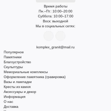
Время работы
Пн.–Пт.: 10:00–20:00​​
Суббота: 10:00–17:00
​Воск: выходной
Мы в социальных сетях:
komplex_granit@mail.ru
Популярное
Памятники
Благоустройство
Скульптуры
Мемориальные комплексы
Оформление памятника (гравировка)
Вазы и лампадки
Кресты из камня
Аксессуары и декор
Информация
О нас
Доставка