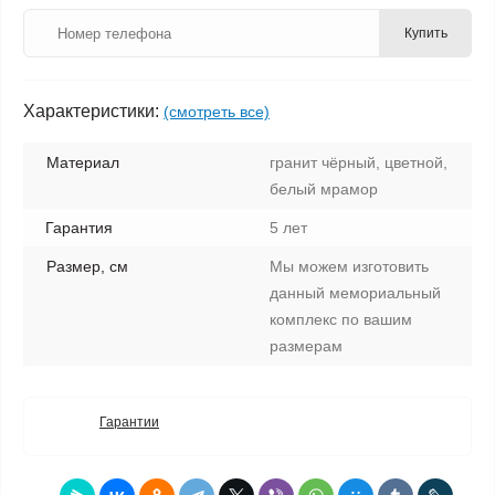
Купить
Характеристики:
(смотреть все)
Материал
гранит чёрный, цветной,
белый мрамор
Гарантия
5 лет
Размер, см
Мы можем изготовить
данный мемориальный
комплекс по вашим
размерам
Гарантии