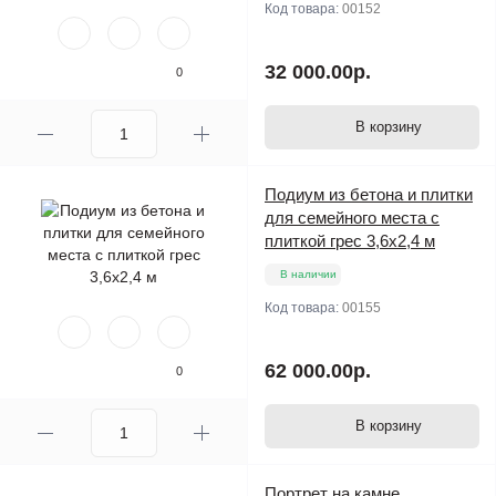
Код товара:
00152
32 000.00р.
0
В корзину
Подиум из бетона и плитки
для семейного места с
плиткой грес 3,6х2,4 м
В наличии
Код товара:
00155
62 000.00р.
0
В корзину
Портрет на камне