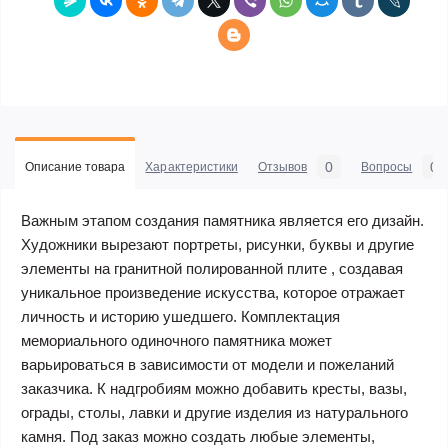
0
0
Описание товара
Характеристики
Отзывов
Вопросы
Важным этапом создания памятника является его дизайн.
Художники вырезают портреты, рисунки, буквы и другие
элементы на гранитной полированной плите , создавая
уникальное произведение искусства, которое отражает
личность и историю ушедшего. Комплектация
мемориального одиночного памятника может
варьироваться в зависимости от модели и пожеланий
заказчика. К надгробиям можно добавить кресты, вазы,
ограды, столы, лавки и другие изделия из натурального
камня. Под заказ можно создать любые элементы,