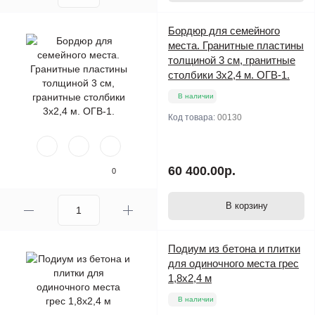
Бордюр для семейного
места. Гранитные пластины
толщиной 3 см, гранитные
столбики 3х2,4 м. ОГВ-1.
В наличии
Код товара:
00130
60 400.00р.
0
В корзину
Подиум из бетона и плитки
для одиночного места грес
1,8х2,4 м
В наличии