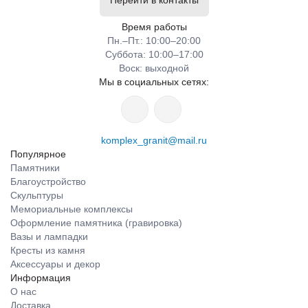
Перейти в контакты
Время работы
Пн.–Пт.: 10:00–20:00​​
Суббота: 10:00–17:00
​Воск: выходной
Мы в социальных сетях:
komplex_granit@mail.ru
Популярное
Памятники
Благоустройство
Скульптуры
Мемориальные комплексы
Оформление памятника (гравировка)
Вазы и лампадки
Кресты из камня
Аксессуары и декор
Информация
О нас
Доставка