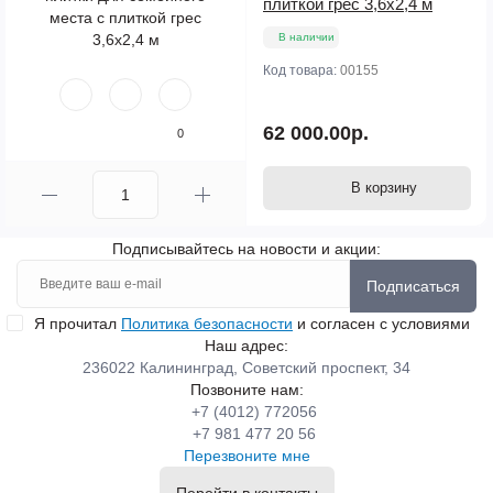
плиткой грес 3,6х2,4 м
В наличии
Код товара:
00155
62 000.00р.
0
В корзину
Подписывайтесь на новости и акции:
Подписаться
Я прочитал
Политика безопасности
и согласен с условиями
Наш адрес:
236022 Калининград, Советский проспект, 34
Позвоните нам:
+7 (4012) 772056
+7 981 477 20 56
Перезвоните мне