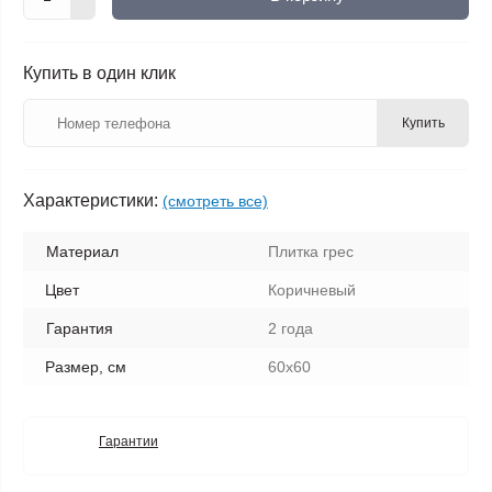
Купить в один клик
Купить
Характеристики:
(смотреть все)
Материал
Плитка грес
Цвет
Коричневый
Гарантия
2 года
Размер, см
60х60
Гарантии