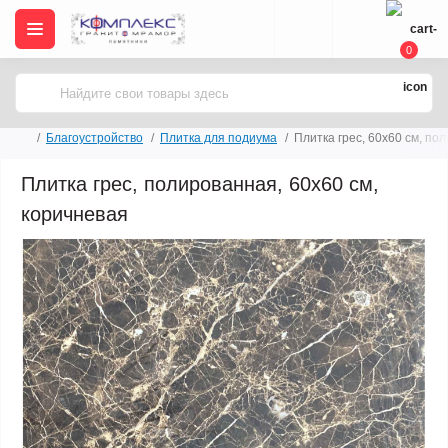
0
Благоустройство
Плитка для подиума
Плитка грес, 60х60 см, по
Плитка грес, полированная, 60х60 см,
коричневая