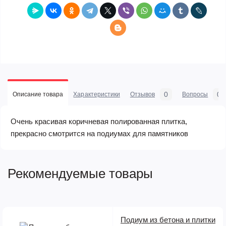
0
0
Описание товара
Характеристики
Отзывов
Вопросы
Очень красивая коричневая полированная плитка,
прекрасно смотрится на подиумах для памятников
Рекомендуемые товары
Подиум из бетона и плитки