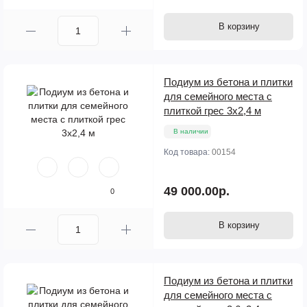
В корзину
Подиум из бетона и плитки
для семейного места с
плиткой грес 3х2,4 м
В наличии
Код товара:
00154
49 000.00р.
0
В корзину
Подиум из бетона и плитки
для семейного места с