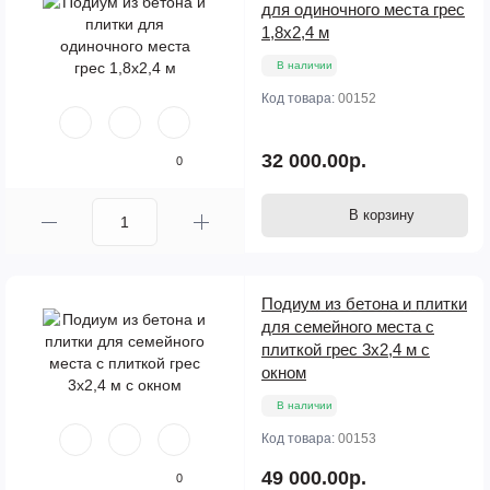
для одиночного места грес
1,8х2,4 м
В наличии
Код товара:
00152
32 000.00р.
0
В корзину
Подиум из бетона и плитки
для семейного места с
плиткой грес 3х2,4 м с
окном
В наличии
Код товара:
00153
49 000.00р.
0