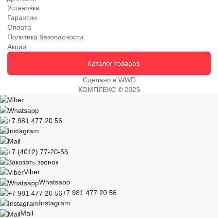
Установка
Гарантии
Оплата
Политика безопасности
Акции
Каталог товаров
Сделано в WWD
КОМПЛЕКС © 2026
Viber
Whatsapp
+7 981 477 20 56
Instagram
Mail