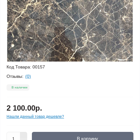
Код Товара:
00157
Отзывы:
(0)
В наличии
2 100.00р.
Нашли данный товар дешевле?
В корзину