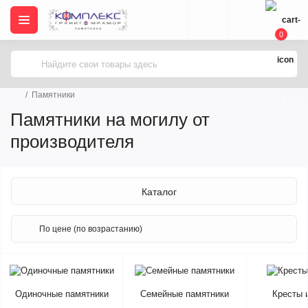
0
Памятники
Памятники на могилу от
производителя
Каталог
Одиночные памятники
Семейные памятники
Кресты 