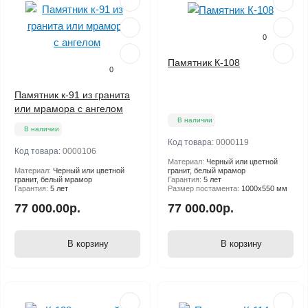
0
Памятник К-108
0
Памятник к-91 из гранита
или мрамора с ангелом
В наличии
В наличии
Код товара:
0000119
Код товара:
0000106
Материал:
Черный или цветной
Материал:
Черный или цветной
гранит, белый мрамор
гранит, белый мрамор
Гарантия:
5 лет
Гарантия:
5 лет
Размер постамента:
1000х550 мм
77 000.00р.
77 000.00р.
В корзину
В корзину