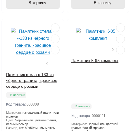
В корзину
В корзину
0
Памятник К-95 комплект
0
Памятник стела к-133 из
чёрного гранита, красивое
сердце с розами
В наличии
Код товара:
000308
В наличии
Материал:
натуральный гранит или
Код товара:
0000111
мрамор
Цвет:
Черный или цветной гранит,
белый мрамор
Материал:
Черный или цветной
Размер, см:
80х50см. Мы можем
гранит, белый мрамор