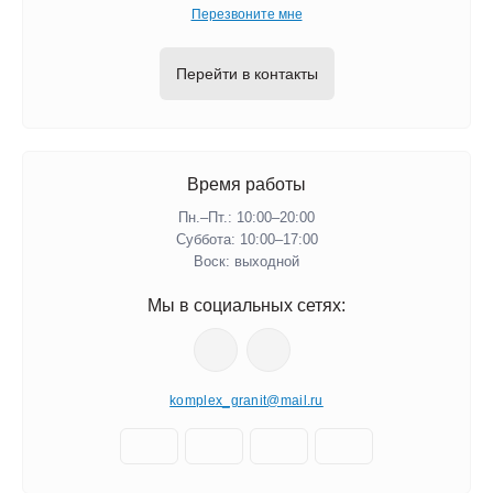
Перезвоните мне
Перейти в контакты
Время работы
Пн.–Пт.: 10:00–20:00​​
Суббота: 10:00–17:00
​Воск: выходной
Мы в социальных сетях:
komplex_granit@mail.ru