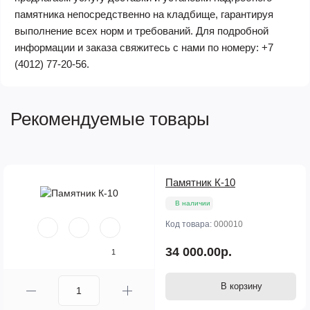
памятника непосредственно на кладбище, гарантируя
выполнение всех норм и требований. Для подробной
информации и заказа свяжитесь с нами по номеру:
+7
(4012) 77-20-56
.
Рекомендуемые товары
Памятник К-10
В наличии
Код товара:
000010
34 000.00р.
1
В корзину