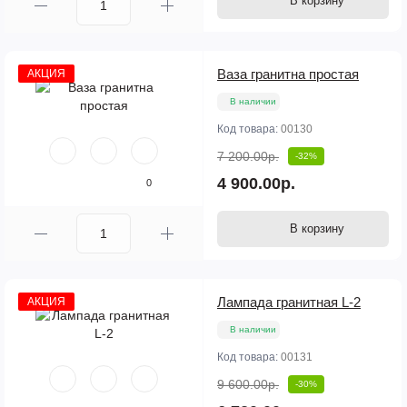
В корзину
Ваза гранитна простая
АКЦИЯ
В наличии
Код товара:
00130
7 200.00р.
-32%
4 900.00р.
0
В корзину
Лампада гранитная L-2
АКЦИЯ
В наличии
Код товара:
00131
9 600.00р.
-30%