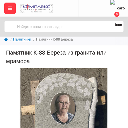
0
Памятники
Памятник К-88 Берёза
Памятник К-88 Берёза из гранита или
мрамора