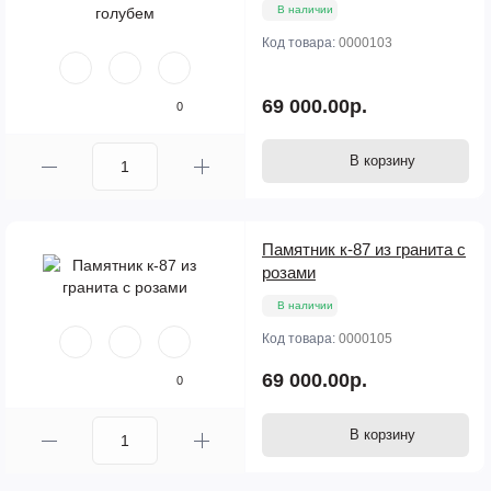
В наличии
Код товара:
0000103
69 000.00р.
0
В корзину
Памятник к-87 из гранита с
розами
В наличии
Код товара:
0000105
69 000.00р.
0
В корзину