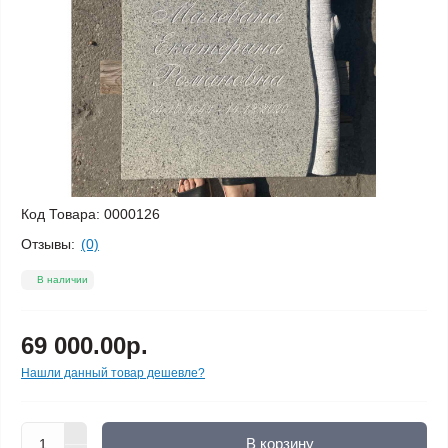
Код Товара:
0000126
Отзывы:
(0)
В наличии
69 000.00р.
Нашли данный товар дешевле?
В корзину