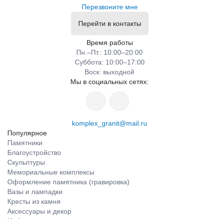
Перезвоните мне
Перейти в контакты
Время работы
Пн.–Пт.: 10:00–20:00​​
Суббота: 10:00–17:00
​Воск: выходной
Мы в социальных сетях:
komplex_granit@mail.ru
Популярное
Памятники
Благоустройство
Скульптуры
Мемориальные комплексы
Оформление памятника (гравировка)
Вазы и лампадки
Кресты из камня
Аксессуары и декор