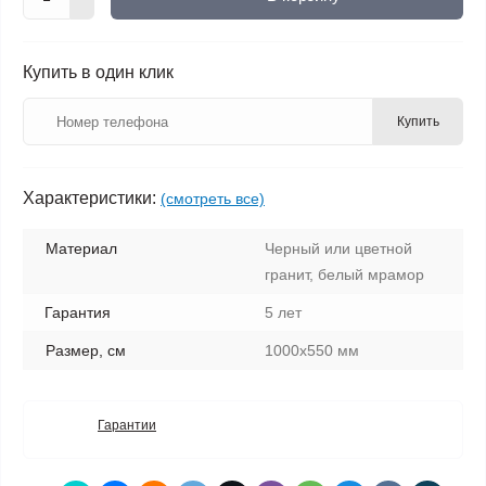
Купить в один клик
Купить
Характеристики:
(смотреть все)
Материал
Черный или цветной
гранит, белый мрамор
Гарантия
5 лет
Размер, см
1000х550 мм
Гарантии