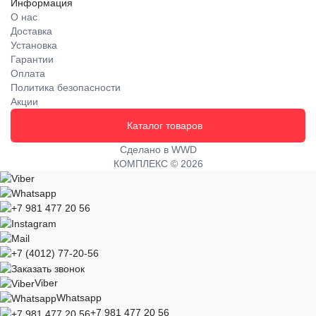
Информация
О нас
Доставка
Установка
Гарантии
Оплата
Политика безопасности
Акции
Каталог товаров
Сделано в WWD
КОМПЛЕКС © 2026
Viber
Whatsapp
+7 981 477 20 56