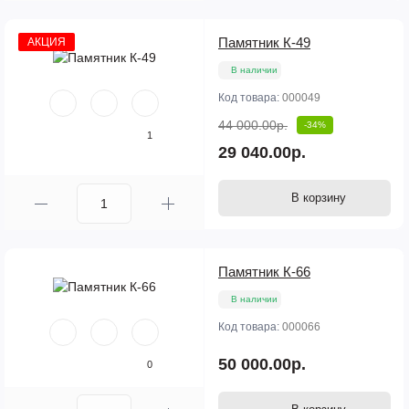
Памятник К-49
АКЦИЯ
В наличии
Код товара:
000049
44 000.00р.
-34%
1
29 040.00р.
В корзину
Памятник К-66
В наличии
Код товара:
000066
50 000.00р.
0