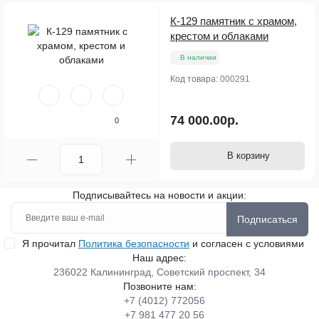
К-129 памятник с храмом,
крестом и облаками
В наличии
Код товара:
000291
74 000.00р.
0
В корзину
Подписывайтесь на новости и акции:
Подписаться
Я прочитал
Политика безопасности
и согласен с условиями
Наш адрес:
236022 Калининград, Советский проспект, 34
Позвоните нам:
+7 (4012) 772056
+7 981 477 20 56