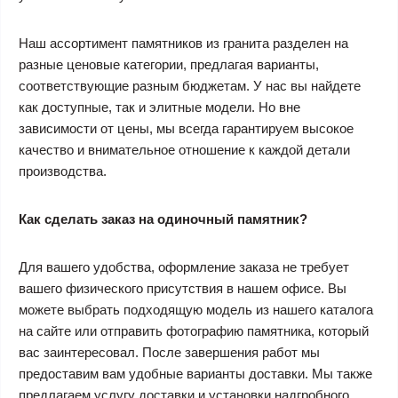
Наш ассортимент памятников из гранита разделен на
разные ценовые категории, предлагая варианты,
соответствующие разным бюджетам. У нас вы найдете
как доступные, так и элитные модели. Но вне
зависимости от цены, мы всегда гарантируем высокое
качество и внимательное отношение к каждой детали
производства.
Как сделать заказ на одиночный памятник?
Для вашего удобства, оформление заказа не требует
вашего физического присутствия в нашем офисе. Вы
можете выбрать подходящую модель из нашего каталога
на сайте или отправить фотографию памятника, который
вас заинтересовал. После завершения работ мы
предоставим вам удобные варианты доставки. Мы также
предлагаем услугу доставки и установки надгробного