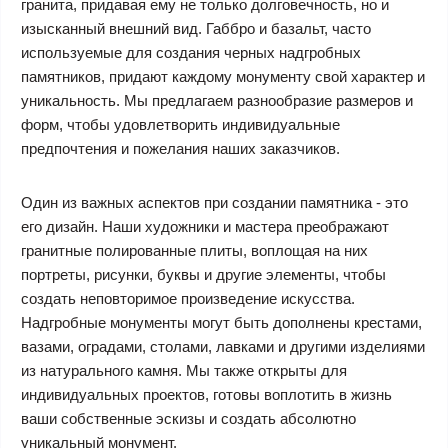
гранита, придавая ему не только долговечность, но и
изысканный внешний вид. Габбро и базальт, часто
используемые для создания черных надгробных
памятников, придают каждому монументу свой характер и
уникальность. Мы предлагаем разнообразие размеров и
форм, чтобы удовлетворить индивидуальные
предпочтения и пожелания наших заказчиков.
Один из важных аспектов при создании памятника - это
его дизайн. Наши художники и мастера преображают
гранитные полированные плиты, воплощая на них
портреты, рисунки, буквы и другие элементы, чтобы
создать неповторимое произведение искусства.
Надгробные монументы могут быть дополнены крестами,
вазами, оградами, столами, лавками и другими изделиями
из натурального камня. Мы также открыты для
индивидуальных проектов, готовы воплотить в жизнь
ваши собственные эскизы и создать абсолютно
уникальный монумент.