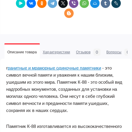
0
0
Описание товара
Характеристики
Отзывов
Вопросы
г
ранитные и мраморные одиночные памятники
- это
символ вечной памяти и уважения к нашим близким,
ушедшим из этого мира. Памятник К-88 - это особый вид
надгробных монументов, созданных для установки на
могилах одного человека. Они несут в себе глубокий
символ вечности и преданности памяти ушедших,
сохраняя их в наших сердцах.
Памятник К-88 изготавливается из высококачественного