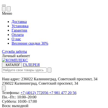
Меню
Доставка
Установка
Гарантии
Оплата
О нас
Весенние скидки 30%
Служба заботы
Личный кабинет
ГАЛЕРЕЯ
КАТАЛОГ
Наш адрес:
236022 Калининград, Советский проспект, 34
236022 Калининград, Советский проспект, 34
Телефоны:
+7 (4012) 772056
+7 981 477 20 56
Пн.–Пт.: 10:00–20:00​​
Суббота: 10:00–17:00
​Воск: выходной