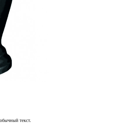
обычный текст.