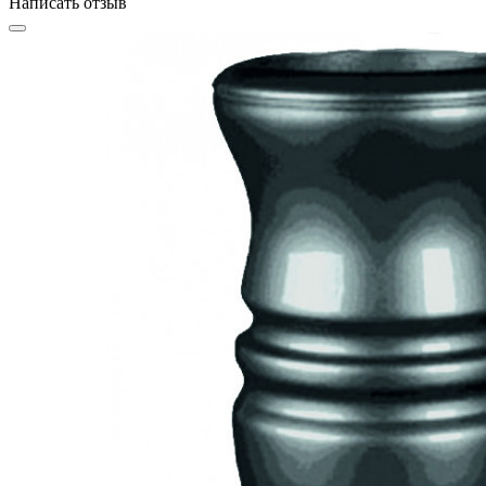
Написать отзыв