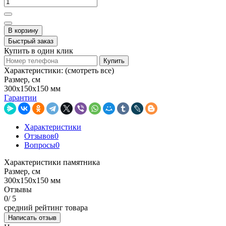
В корзину
Быстрый заказ
Купить в один клик
Купить
Характеристики:
(смотреть все)
Размер, см
300х150х150 мм
Гарантии
Характеристики
Отзывов
0
Вопросы
0
Характеристики памятника
Размер, см
300х150х150 мм
Отзывы
0
/ 5
средний рейтинг товара
Написать отзыв