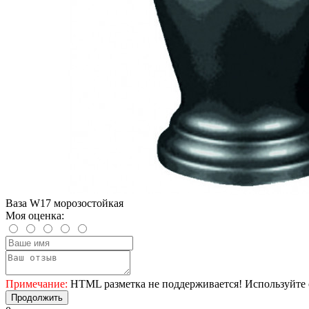
Ваза W17 морозостойкая
Моя оценка:
Примечание:
HTML разметка не поддерживается! Используйте 
Продолжить