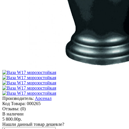
Производитель:
Арсенал
Код Товара:
000265
Отзывы:
(0)
В наличии
5 800.00р.
Нашли данный товар дешевле?