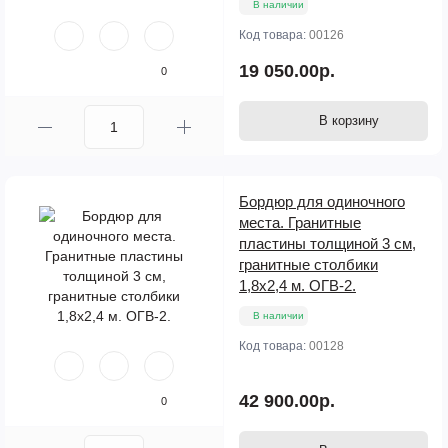
В наличии
Код товара:
00126
19 050.00р.
0
В корзину
Бордюр для одиночного
места. Гранитные
пластины толщиной 3 см,
гранитные столбики
1,8х2,4 м. ОГВ-2.
В наличии
Код товара:
00128
42 900.00р.
0