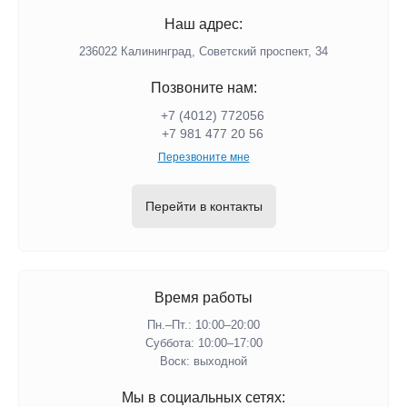
Наш адрес:
236022 Калининград, Советский проспект, 34
Позвоните нам:
+7 (4012) 772056
+7 981 477 20 56
Перезвоните мне
Перейти в контакты
Время работы
Пн.–Пт.: 10:00–20:00​​
Суббота: 10:00–17:00
​Воск: выходной
Мы в социальных сетях: