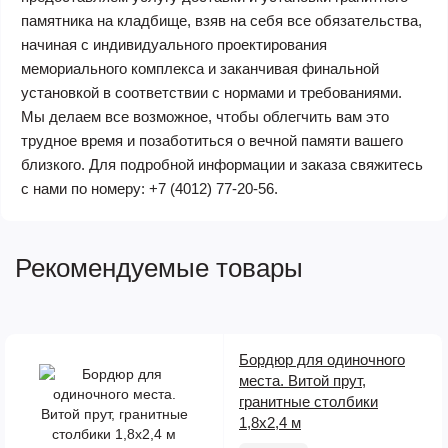
памятника на кладбище, взяв на себя все обязательства,
начиная с индивидуального проектирования
мемориального комплекса и заканчивая финальной
установкой в соответствии с нормами и требованиями.
Мы делаем все возможное, чтобы облегчить вам это
трудное время и позаботиться о вечной памяти вашего
близкого. Для подробной информации и заказа свяжитесь
с нами по номеру:
+7 (4012) 77-20-56
.
Рекомендуемые товары
Бордюр для одиночного
места. Витой прут,
гранитные столбики
1,8х2,4 м