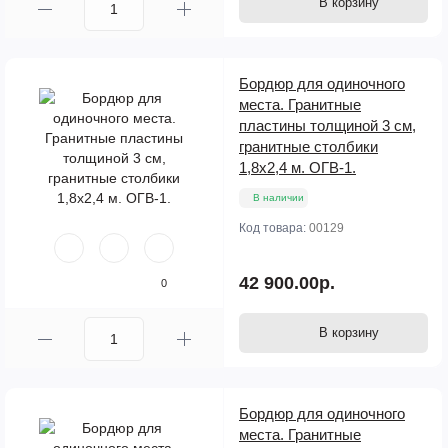
В корзину
Бордюр для одиночного
места. Гранитные
пластины толщиной 3 см,
гранитные столбики
1,8х2,4 м. ОГВ-1.
В наличии
Код товара:
00129
42 900.00р.
0
В корзину
Бордюр для одиночного
места. Гранитные