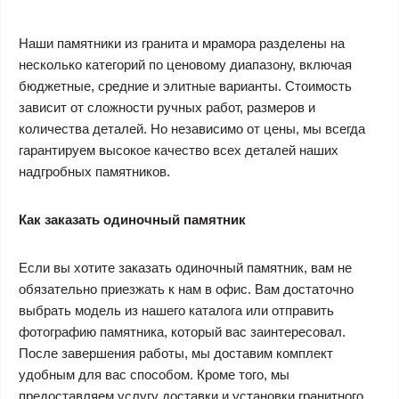
Наши памятники из гранита и мрамора разделены на
несколько категорий по ценовому диапазону, включая
бюджетные, средние и элитные варианты. Стоимость
зависит от сложности ручных работ, размеров и
количества деталей. Но независимо от цены, мы всегда
гарантируем высокое качество всех деталей наших
надгробных памятников.
Как заказать одиночный памятник
Если вы хотите заказать одиночный памятник, вам не
обязательно приезжать к нам в офис. Вам достаточно
выбрать модель из нашего каталога или отправить
фотографию памятника, который вас заинтересовал.
После завершения работы, мы доставим комплект
удобным для вас способом. Кроме того, мы
предоставляем услугу доставки и установки гранитного