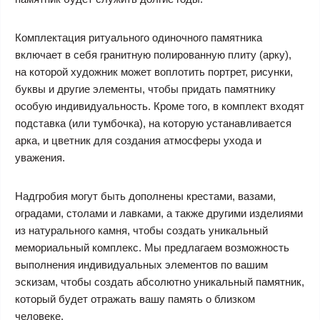
Комплектация ритуального одиночного памятника
включает в себя гранитную полированную плиту (арку),
на которой художник может воплотить портрет, рисунки,
буквы и другие элементы, чтобы придать памятнику
особую индивидуальность. Кроме того, в комплект входят
подставка (или тумбочка), на которую устанавливается
арка, и цветник для создания атмосферы ухода и
уважения.
Надгробия могут быть дополнены крестами, вазами,
оградами, столами и лавками, а также другими изделиями
из натурального камня, чтобы создать уникальный
мемориальный комплекс. Мы предлагаем возможность
выполнения индивидуальных элементов по вашим
эскизам, чтобы создать абсолютно уникальный памятник,
который будет отражать вашу память о близком
человеке.