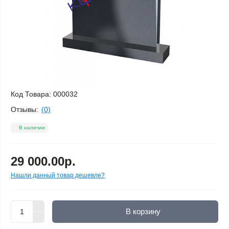
Код Товара:
000032
Отзывы:
(0)
В наличии
29 000.00р.
Нашли данный товар дешевле?
В корзину