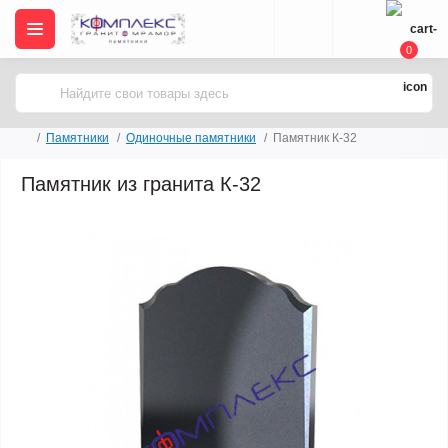
0
Памятники
Одиночные памятники
Памятник К-32
Памятник из гранита К-32