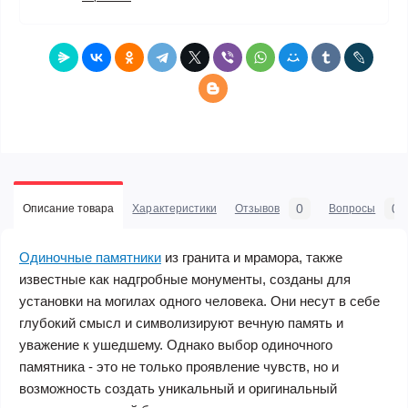
0
0
Описание товара
Характеристики
Отзывов
Вопросы
Одиночные памятники
из гранита и мрамора, также
известные как надгробные монументы, созданы для
установки на могилах одного человека. Они несут в себе
глубокий смысл и символизируют вечную память и
уважение к ушедшему. Однако выбор одиночного
памятника - это не только проявление чувств, но и
возможность создать уникальный и оригинальный