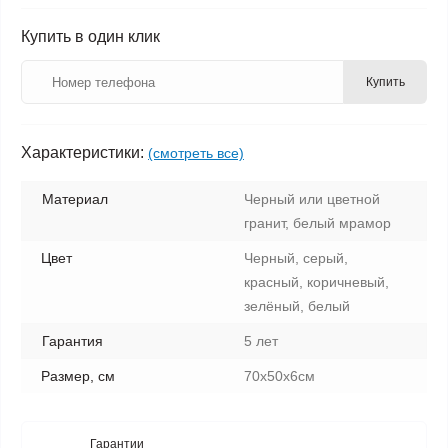
Купить в один клик
Купить
Характеристики:
(смотреть все)
Материал
Черный или цветной
гранит, белый мрамор
Цвет
Черный, серый,
красный, коричневый,
зелёный, белый
Гарантия
5 лет
Размер, см
70х50х6см
Гарантии