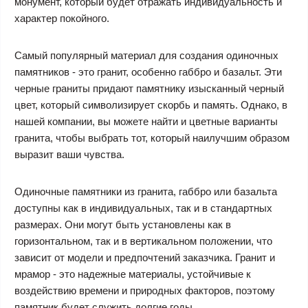
монумент, который будет отражать индивидуальность и
характер покойного.
Самый популярный материал для создания одиночных
памятников - это гранит, особенно габбро и базальт. Эти
черные граниты придают памятнику изысканный черный
цвет, который символизирует скорбь и память. Однако, в
нашей компании, вы можете найти и цветные варианты
гранита, чтобы выбрать тот, который наилучшим образом
выразит ваши чувства.
Одиночные памятники из гранита, габбро или базальта
доступны как в индивидуальных, так и в стандартных
размерах. Они могут быть установлены как в
горизонтальном, так и в вертикальном положении, что
зависит от модели и предпочтений заказчика. Гранит и
мрамор - это надежные материалы, устойчивые к
воздействию времени и природных факторов, поэтому
памятник будет служить долгие годы.