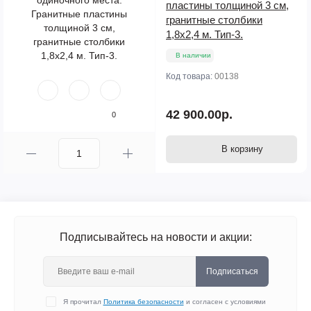
пластины толщиной 3 см,
гранитные столбики
1,8х2,4 м. Тип-3.
В наличии
Код товара:
00138
42 900.00р.
0
В корзину
Подписывайтесь на новости и акции:
Подписаться
Я прочитал
Политика безопасности
и согласен с условиями