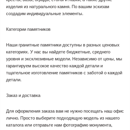
изделия из натурального камня. По вашим эскизам
создадим индивидуальные элементы.
Категории памятников
Наши гранитные памятники доступны в разных ценовых
категориях. У нас вы найдете бюджетные, среднего
уровня и эксклюзивные модели. Независимо от цены, мы
гарантируем высокое качество каждой детали и
тщательное изготовление памятников с заботой о каждой
детали.
Заказ и доставка
Для оформления заказа вам не нужно посещать наш офис
лично. Просто выберите подходящую модель из нашего
каталога или отправьте нам фотографию монумента,