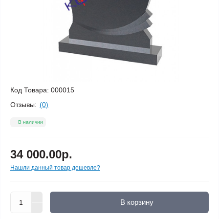
Код Товара:
000015
Отзывы:
(0)
В наличии
34 000.00р.
Нашли данный товар дешевле?
В корзину