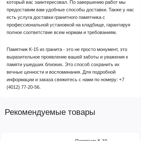
который вас заинтересовал. По завершению работ мы
предоставим вам удобные способы доставки. Также у нас
есть услуга доставки гранитного памятника с
профессиональной установкой на кладбище, гарантируя
полное соответствие всем нормам и требованиям.
Памятник К-15 из гранита - это не просто монумент, это
выразительное проявление вашей заботы и уважения к
памяти ушедших близких. Это способ сохранить их
вечные ценности и воспоминания. Для подробной
информации и заказа свяжитесь с нами по номеру:
+7
(4012) 77-20-56
.
Рекомендуемые товары
Памятник К-10