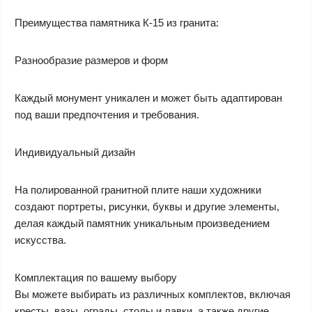
Преимущества памятника К-15 из гранита:
Разнообразие размеров и форм
Каждый монумент уникален и может быть адаптирован
под ваши предпочтения и требования.
Индивидуальный дизайн
На полированной гранитной плите наши художники
создают портреты, рисунки, буквы и другие элементы,
делая каждый памятник уникальным произведением
искусства.
Комплектация по вашему выбору
Вы можете выбирать из различных комплектов, включая
кресты, вазы, ограды, столы и лавки, а также другие