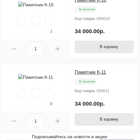
В наличии
Код товара:
000010
34 000.00р.
1
В корзину
Памятник К-11
В наличии
Код товара:
000011
34 000.00р.
0
В корзину
Подписывайтесь на новости и акции: