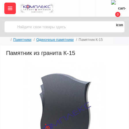
0
Памятники
Одиночные памятники
Памятник К-15
Памятник из гранита К-15