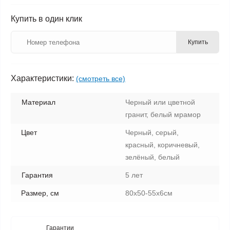
Купить в один клик
Купить
Характеристики:
(смотреть все)
Материал
Черный или цветной
гранит, белый мрамор
Цвет
Черный, серый,
красный, коричневый,
зелёный, белый
Гарантия
5 лет
Размер, см
80х50-55х6см
Гарантии