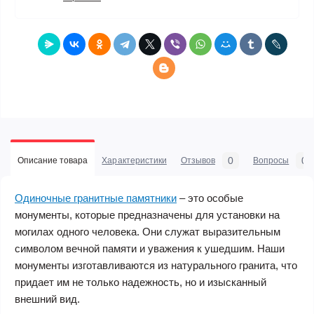
0
0
Описание товара
Характеристики
Отзывов
Вопросы
Одиночные гранитные памятники
– это особые
монументы, которые предназначены для установки на
могилах одного человека. Они служат выразительным
символом вечной памяти и уважения к ушедшим. Наши
монументы изготавливаются из натурального гранита, что
придает им не только надежность, но и изысканный
внешний вид.