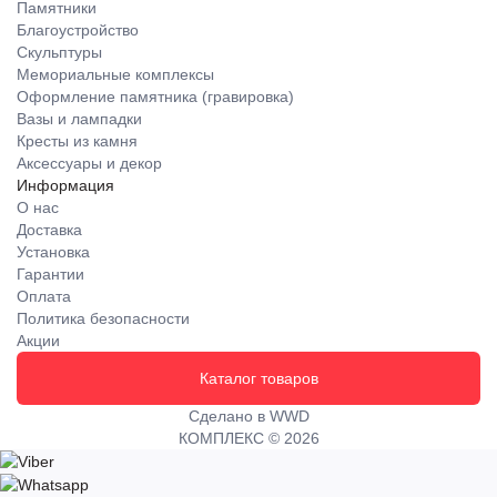
Памятники
Благоустройство
Скульптуры
Мемориальные комплексы
Оформление памятника (гравировка)
Вазы и лампадки
Кресты из камня
Аксессуары и декор
Информация
О нас
Доставка
Установка
Гарантии
Оплата
Политика безопасности
Акции
Каталог товаров
Сделано в WWD
КОМПЛЕКС © 2026