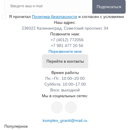
Подписаться
Я прочитал
Политика безопасности
и согласен с условиями
Наш адрес:
236022 Калининград, Советский проспект, 34
Позвоните нам:
+7 (4012) 772056
+7 981 477 20 56
Перезвоните мне
Перейти в контакты
Время работы
Пн.–Пт.: 10:00–20:00​​
Суббота: 10:00–17:00
​Воск: выходной
Мы в социальных сетях:
komplex_granit@mail.ru
Популярное