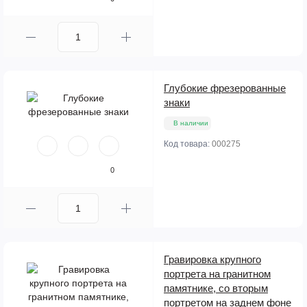
Глубокие фрезерованные
знаки
В наличии
Код товара:
000275
0
Гравировка крупного
портрета на гранитном
памятнике, со вторым
портретом на заднем фоне