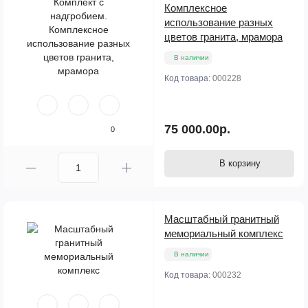
Комплексное
использование разных
цветов гранита, мрамора
В наличии
Код товара:
000228
75 000.00р.
0
В корзину
Масштабный гранитный
мемориальный комплекс
В наличии
Код товара:
000232