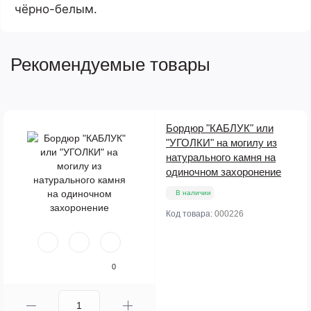
чёрно-белым.
Рекомендуемые товары
Бордюр "КАБЛУК" или
"УГОЛКИ" на могилу из
натурального камня на
одиночном захоронение
В наличии
Код товара:
000226
0