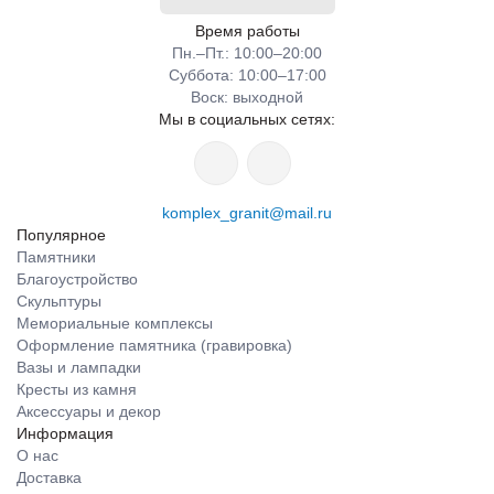
Время работы
Пн.–Пт.: 10:00–20:00​​
Суббота: 10:00–17:00
​Воск: выходной
Мы в социальных сетях:
komplex_granit@mail.ru
Популярное
Памятники
Благоустройство
Скульптуры
Мемориальные комплексы
Оформление памятника (гравировка)
Вазы и лампадки
Кресты из камня
Аксессуары и декор
Информация
О нас
Доставка