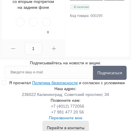
В наличии
Код товара:
000295
0
Подписывайтесь на новости и акции:
Подписаться
Я прочитал
Политика безопасности
и согласен с условиями
Наш адрес:
236022 Калининград, Советский проспект, 34
Позвоните нам:
+7 (4012) 772056
+7 981 477 20 56
Перезвоните мне
Перейти в контакты