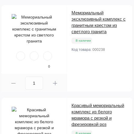
Мемориальный
эксклюзивный комплекс с
гранитным крестом из
светлого гранита
В наличии
Код товара:
000238
0
Красивый мемориальный
комплекс из белого
мрамора с резкой и
фрезеровкой роз
В наличии