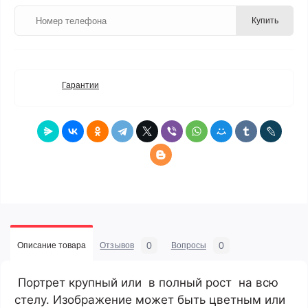
Купить
Гарантии
0
0
Описание товара
Отзывов
Вопросы
Портрет крупный или в полный рост на всю
стелу.
Изображение может быть цветным или