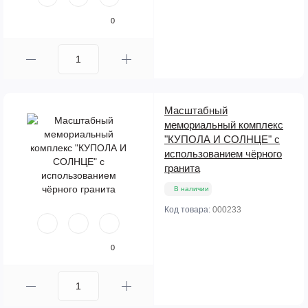
0
Масштабный
мемориальный комплекс
"КУПОЛА И СОЛНЦЕ" с
использованием чёрного
гранита
В наличии
Код товара:
000233
0