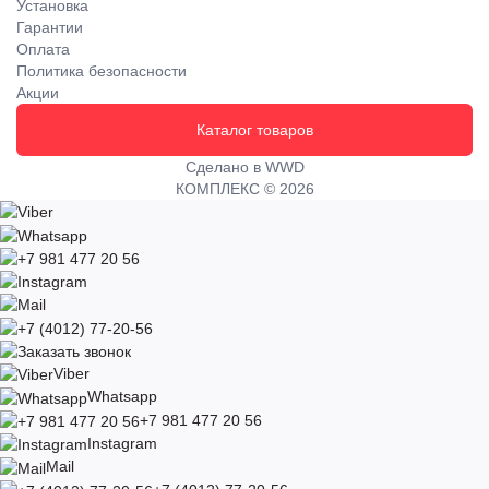
Установка
Гарантии
Оплата
Политика безопасности
Акции
Каталог товаров
Сделано в WWD
КОМПЛЕКС © 2026
Viber
Whatsapp
+7 981 477 20 56
Instagram
Mail