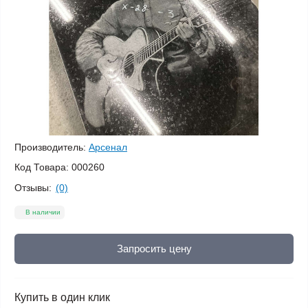
Производитель:
Арсенал
Код Товара:
000260
Отзывы:
(0)
В наличии
Запросить цену
Купить в один клик