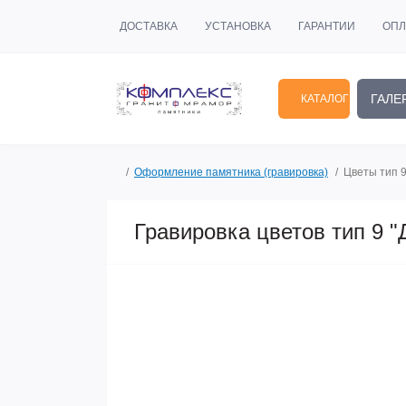
ДОСТАВКА
УСТАНОВКА
ГАРАНТИИ
ОПЛ
ГАЛЕ
КАТАЛОГ
Оформление памятника (гравировка)
Цветы тип 9
Гравировка цветов тип 9 "