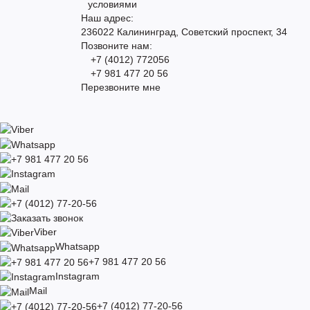
условиями
Наш адрес:
236022 Калининград, Советский проспект, 34
Позвоните нам:
+7 (4012) 772056
+7 981 477 20 56
Перезвоните мне
Viber
Whatsapp
+7 981 477 20 56
Instagram
Mail
+7 (4012) 77-20-56