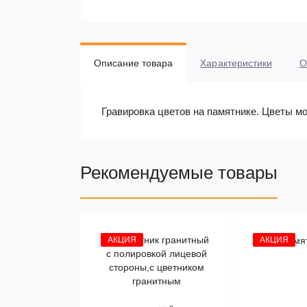
Описание товара
Характеристики
О
Гравировка цветов на памятнике. Цветы м
Рекомендуемые товары
АКЦИЯ
АКЦИЯ