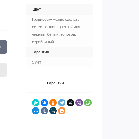
Цвет
Гравировку можно сделать
естественного цвета камня,
черный, белый, золотой,
серебряный
у
Гарантия
5 лет
Гарантии