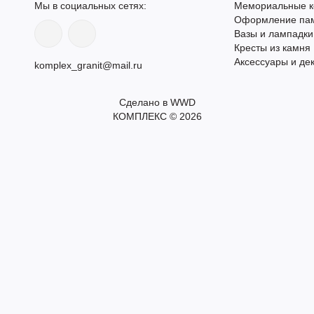
Мы в социальных сетях:
Мемориальные к
Оформление памя
Вазы и лампадки
Кресты из камня
Аксессуары и де
komplex_granit@mail.ru
Сделано в WWD
КОМПЛЕКС © 2026