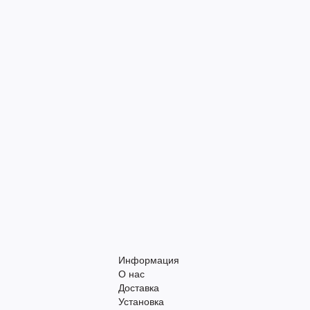
Информация
О нас
Доставка
Установка