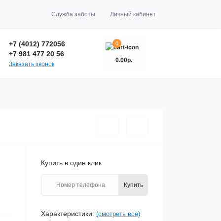
Служба заботы
Личный кабинет
+7 (4012) 772056
0
+7 981 477 20 56
0.00р.
Заказать звонок
Купить в один клик
Купить
Характеристики:
(смотреть все)