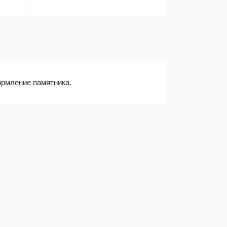
ормление памятника.