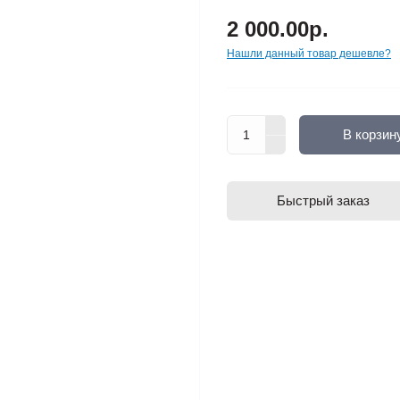
2 000.00р.
Нашли данный товар дешевле?
В корзин
Быстрый заказ