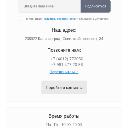
Подписаться
Я прочитал
Политика безопасности
и согласен с условиями
Наш адрес:
236022 Калининград, Советский проспект, 34
Позвоните нам:
+7 (4012) 772056
+7 981 477 20 56
Перезвоните мне
Перейти в контакты
Время работы
Пн.–Пт.: 10:00–20:00​​