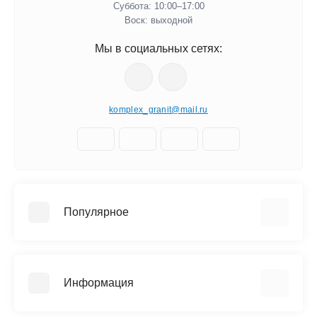
Суббота: 10:00–17:00
​Воск: выходной
Мы в социальных сетях:
komplex_granit@mail.ru
Популярное
Памятники
Благоустройство
Информация
Скульптуры
Мемориальные комплексы