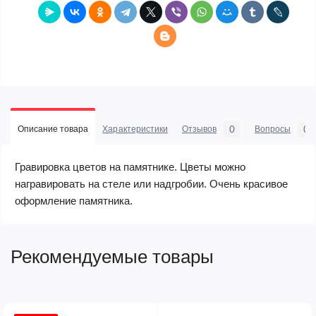
0
0
Описание товара
Характеристики
Отзывов
Вопросы
Гравировка цветов на памятнике. Цветы можно
награвировать на стеле или надгробии. Очень красивое
оформление памятника.
Рекомендуемые товары