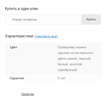
Купить в один клик
Купить
Характеристики:
(смотреть все)
Цвет
Гравировку можно
сделать естественного
цвета камня, черный,
белый, золотой,
серебряный
Гарантия
5 лет
Гарантии