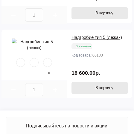
В корзину
Надгробие тип 5 (лежак)
В наличии
Код товара:
00133
18 600.00р.
0
В корзину
Подписывайтесь на новости и акции: