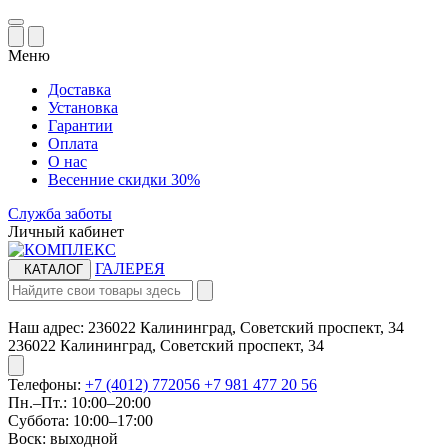
Меню
Доставка
Установка
Гарантии
Оплата
О нас
Весенние скидки 30%
Служба заботы
Личный кабинет
ГАЛЕРЕЯ
КАТАЛОГ
Наш адрес:
236022 Калининград, Советский проспект, 34
236022 Калининград, Советский проспект, 34
Телефоны:
+7 (4012) 772056
+7 981 477 20 56
Пн.–Пт.: 10:00–20:00​​
Суббота: 10:00–17:00
​Воск: выходной