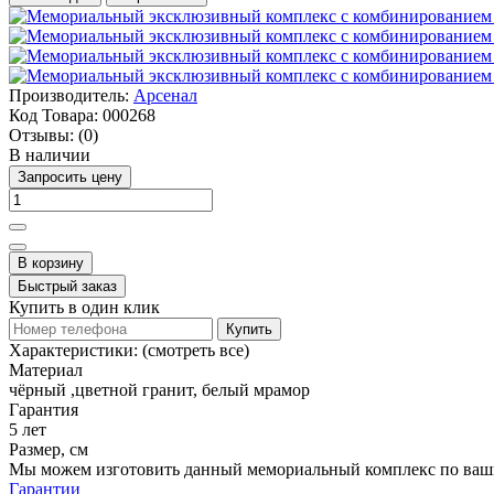
Производитель:
Арсенал
Код Товара:
000268
Отзывы:
(0)
В наличии
Запросить цену
В корзину
Быстрый заказ
Купить в один клик
Купить
Характеристики:
(смотреть все)
Материал
чёрный ,цветной гранит, белый мрамор
Гарантия
5 лет
Размер, см
Мы можем изготовить данный мемориальный комплекс по ваш
Гарантии