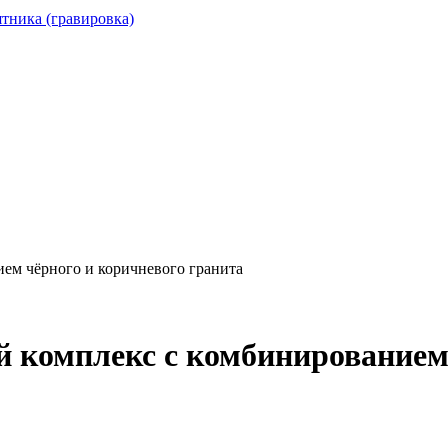
тника (гравировка)
м чёрного и коричневого гранита
комплекс с комбинированием 