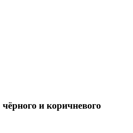
чёрного и коричневого