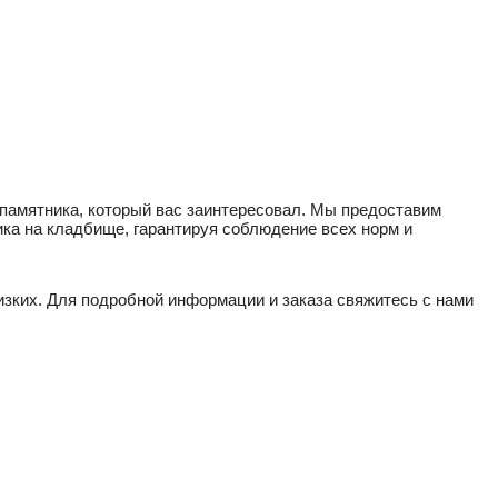
 памятника, который вас заинтересовал. Мы предоставим
ика на кладбище, гарантируя соблюдение всех норм и
изких. Для подробной информации и заказа свяжитесь с нами