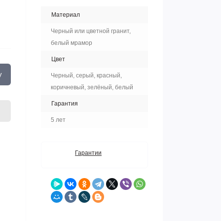
Материал
Черный или цветной гранит,
белый мрамор
Цвет
у
Черный, серый, красный,
коричневый, зелёный, белый
Гарантия
5 лет
Гарантии