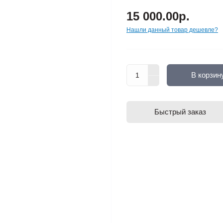
15 000.00р.
Нашли данный товар дешевле?
В корзин
Быстрый заказ