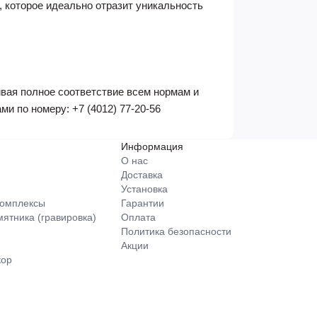
 которое идеально отразит уникальность
вая полное соответствие всем нормам и
и по номеру: +7 (4012) 77-20-56
Информация
О нас
Доставка
Установка
омплексы
Гарантии
тника (гравировка)
Оплата
Политика безопасности
Акции
кор