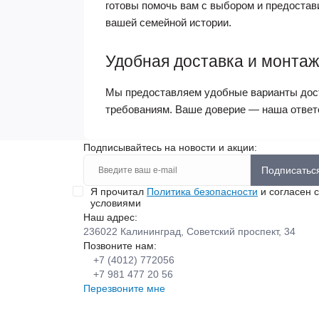
готовы помочь вам с выбором и предостав
вашей семейной истории.
Удобная доставка и монтаж
Мы предоставляем удобные варианты дост
требованиям. Ваше доверие — наша ответст
Подписывайтесь на новости и акции:
Подписатьс
Я прочитал
Политика безопасности
и согласен с
условиями
Наш адрес:
236022 Калининград, Советский проспект, 34
Позвоните нам:
+7 (4012) 772056
+7 981 477 20 56
Перезвоните мне